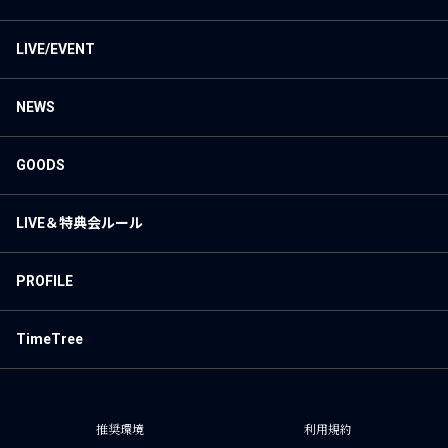
LIVE/EVENT
NEWS
GOODS
LIVE＆特典会ルール
PROFILE
TimeTree
推奨環境
利用規約