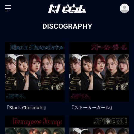
ロ
DISCOGRAPHY
『Black Chocolate』
『ストーカーガール』