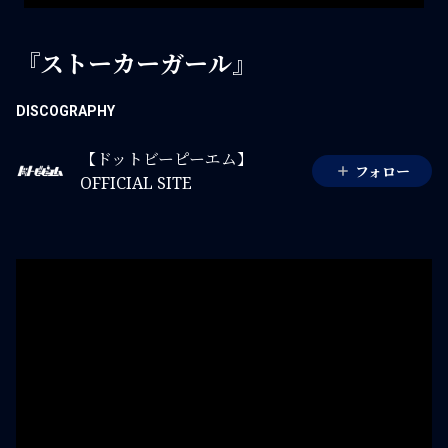
『ストーカーガール』
DISCOGRAPHY
【ドットビーピーエム】
フォロー
OFFICIAL SITE