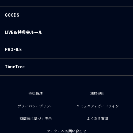
GOODS
LIVE＆特典会ルール
PROFILE
TimeTree
推奨環境
利用規約
プライバシーポリシー
コミュニティガイドライン
特商法に基づく表示
よくある質問
オーナーへお問い合わせ