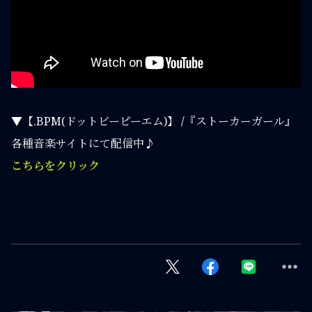
▼【.BPM(ドットビーピーエム)】 /『ストーカーガール』
各種音楽サイトにて配信中♪
こちらをクリック