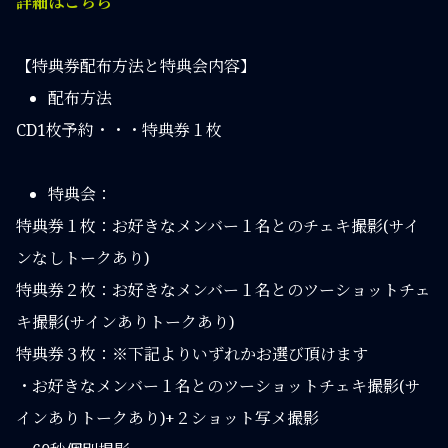
詳細はこちら
【特典券配布方法と特典会内容】
配布方法
CD1枚予約・・・特典券１枚
特典会：
特典券１枚：お好きなメンバー１名とのチェキ撮影(サイ
ンなしトークあり)
特典券２枚：お好きなメンバー１名とのツーショットチェ
キ撮影(サインありトークあり)
特典券３枚：※下記よりいずれかお選び頂けます
・お好きなメンバー１名とのツーショットチェキ撮影(サ
インありトークあり)+２ショット写メ撮影