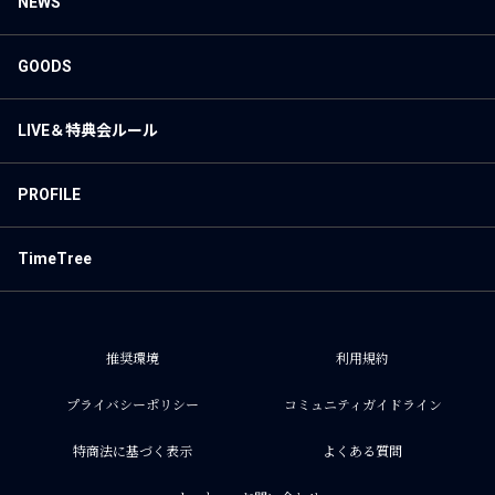
NEWS
GOODS
LIVE＆特典会ルール
PROFILE
TimeTree
推奨環境
利用規約
プライバシーポリシー
コミュニティガイドライン
特商法に基づく表示
よくある質問