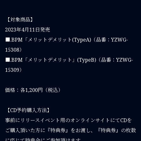
【対象商品】
2023年4月11日発売
■.BPM「メリットデメリット(TypeA)（品番：YZWG-
15308）
■.BPM「メリットデメリット」(TypeB)（品番：YZWG-
15309）
価格：各1,200円（税込）
【CD予約購入方法】
事前にリリースイベント用のオンラインサイトにてCDを
ご購入頂いた方に『特典券』をお渡し、『特典券』の枚数
に応じて特典会にご参加頂けます。