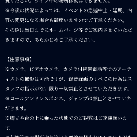
覧ください。ライブ中の場所移動はできません。
※今後の状況によっては、イベントの急遽中止・延期、内
容の変更になる場合も御座いますのでご了承ください。
その際は当日までにホームページ等でご案内させていただ
きますので、あらかじめご了承ください。
【注意事項】
※カメラ、ビデオカメラ、カメラ付携帯電話等でのアーテ
ィストの撮影は可能ですが、録音録画のすべての行為はス
タッフの指示がない限り一切禁止とさせていただきます。
※コールアンドレスポンス、ジャンプは禁止とさせていた
だきます。
※脚立や台の上に乗った状態でのご観覧はご遠慮願いま
す。