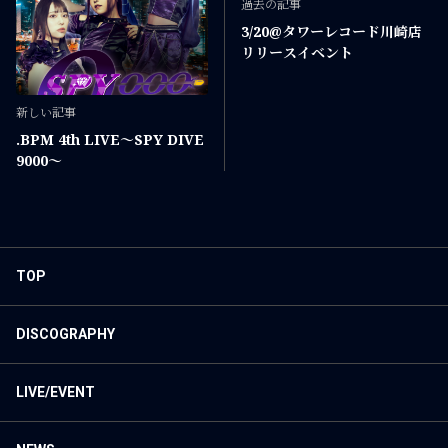
過去の記事
3/20@タワーレコード川崎店
リリースイベント
新しい記事
.BPM 4th LIVE〜SPY DIVE
9000〜
TOP
DISCOGRAPHY
LIVE/EVENT