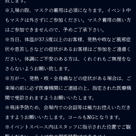
致します。
※入場の際、マスクの着用は必須になります。イベント中
もマスクは外さずにご参加ください。マスク着用の無い方
はご参加できませんので、予めご了承下さい。
※当日、体温が37.5度以上のお客様、発熱や咳など風邪症
状や息苦しさなどの症状があるお客様はご参加をご遠慮く
ださい。体調にご不安のある方は、くれぐれもご無理をな
さらないようお願い致します。
※万が一、発熱・咳・全身痛などの症状がある場合は、ご
来場の前に必ず医療機関にご連絡の上、指定された医療機
関で受診されますようお願いいたします。
※飛沫予防ため、会場内での会話等は極力お控えいただき
ますようお願いいたします。コールもNGとなります。
※イベントスペース内はスタッフに指示された位置でご観