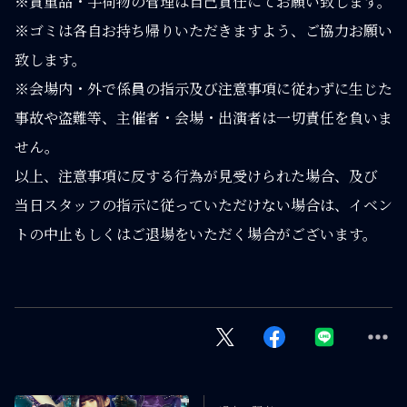
※貴重品・手荷物の管理は自己責任にてお願い致します。
※ゴミは各自お持ち帰りいただきますよう、ご協力お願い
致します。
※会場内・外で係員の指示及び注意事項に従わずに生じた
事故や盗難等、主催者・会場・出演者は一切責任を負いま
せん。
以上、注意事項に反する行為が見受けられた場合、及び
当日スタッフの指示に従っていただけない場合は、イベン
トの中止もしくはご退場をいただく場合がございます。