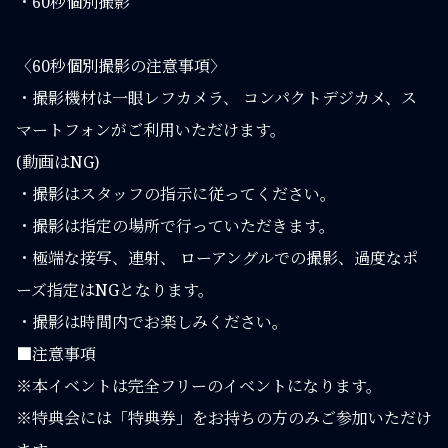
・60秒個別撮影
〈60秒個別撮影の注意事項〉
・撮影機材は一眼レフカメラ、 コンパクトデジカメ、ス
マートフォンがご利用いただけます。
(動画はNG)
・撮影はスタッフの指示に従ってください。
・撮影は指定の場所で行っていただきます。
・極端な接写、連射、 ローアングルでの撮影、過度なポ
ーズ指定はNGとなります。
・撮影は時間内でお楽しみください。
■注意事項
※本イベントは完全フリーのイベントになります。
※特典会には「特典券」をお持ちの方のみご参加いただけ