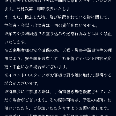
※荷物等での場所取り等は全面的に禁止とさせていただき
ます。発見次第、即時撤去いたしま
す。また、撤去した物、及び放置されている物に関して、
主催者・会場・出演者は一切の責任を負いません。
※館内や会場周辺での座り込みや迷惑行為などは固く禁止
いたします。
※ご来場者様の安全確保の為、天候・災害や諸事情等の理
由により、安全面を考慮して止むを得ずイベント内容が変
更・中止になる場合がございます。
※イベント中スタッフがお客様の肩や腕に触れて誘導する
場合がございます。
※特典会にご参加の際は、手荷物置き場を設置させていた
だく場合がございます。その際手荷物は、所定の場所にお
預けいただき、ご参加いただきますようお願い致します。