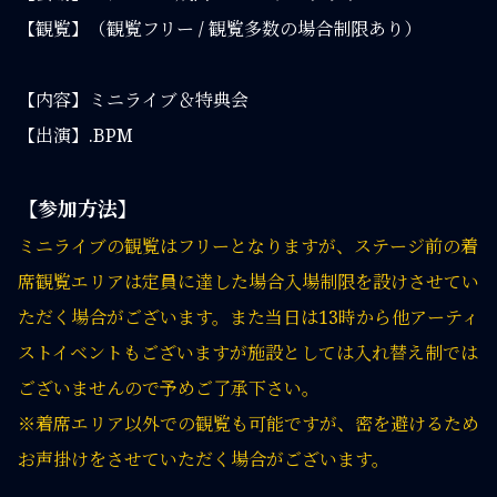
【観覧】（観覧フリー / 観覧多数の場合制限あり）
【内容】ミニライブ＆特典会
【出演】.BPM
【参加方法】
ミニライブの観覧はフリーとなりますが、ステージ前の着
席観覧エリアは定員に達した場合入場制限を設けさせてい
ただく場合がございます。また当日は13時から他アーティ
ストイベントもございますが施設としては入れ替え制では
ございませんので予めご了承下さい。
※着席エリア以外での観覧も可能ですが、密を避けるため
お声掛けをさせていただく場合がございます。