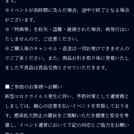
ます。
※イベントが長時間に及んだ場合、途中で終了となる場合
がございます。
※「特典券」を紛失・盗難・破損された場合、再発行はい
たしませんので、ご注意ください。
※ご購入後のキャンセル・返金は一切お受けできませんの
でご了承ください。また、商品お引き取り後に発覚いたし
ました不良品は良品交換とさせていただきます。
■ご参加のお客様へお願い
新型コロナウイルス発生に伴い、予防対策として運営側と
しましては、細心の注意を払いイベントを実施しておりま
す。感染拡大防止の趣旨をご理解いただき健康と安全を考
慮し、イベント運営において下記の対応とご協力をお願い