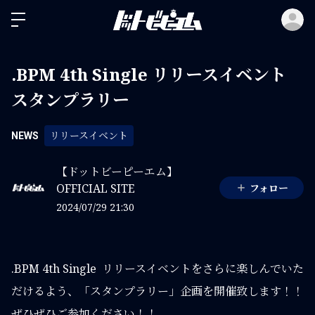
ロ
.BPM 4th Single リリースイベント
スタンプラリー
リリースイベント
NEWS
【ドットビーピーエム】
OFFICIAL SITE
フォロー
2024/07/29 21:30
.BPM 4th Single リリースイベントをさらに楽しんでいた
だけるよう、「スタンプラリー」企画を開催致します！！
ぜひぜひご参加ください！！