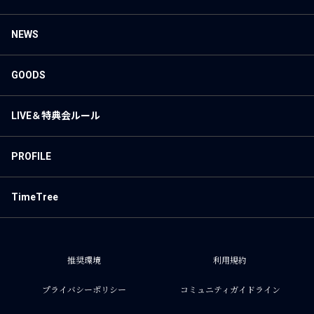
NEWS
GOODS
LIVE＆特典会ルール
PROFILE
TimeTree
推奨環境
利用規約
プライバシーポリシー
コミュニティガイドライン