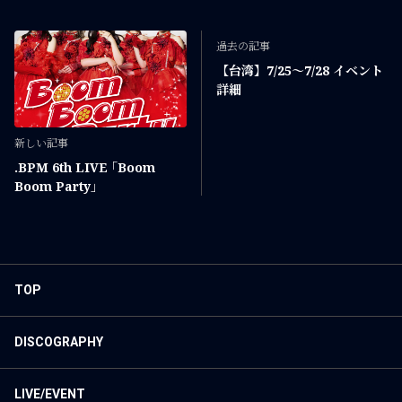
過去の記事
【台湾】7/25〜7/28 イベント
詳細
新しい記事
.BPM 6th LIVE ｢Boom
Boom Party｣
TOP
DISCOGRAPHY
LIVE/EVENT