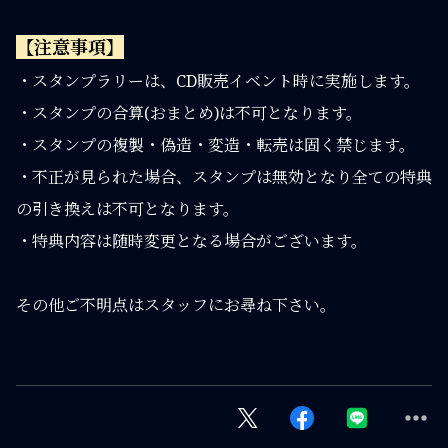
【注意事項】
・スタンプラリーは、CD販売イベント時に実施します。
・スタンプの合算(おまとめ)は不可となります。
・スタンプの複製・偽造・変造・転売は固く禁じます。
・不正が見られた場合、スタンプは無効となり全ての特典
の引き換えは不可となります。
・特典内容は随時変更となる場合がございます。
その他ご不明点はスタッフにお尋ね下さい。